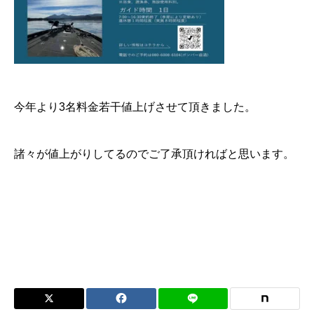
今年より3名料金若干値上げさせて頂きました。
諸々が値上がりしてるのでご了承頂ければと思います。