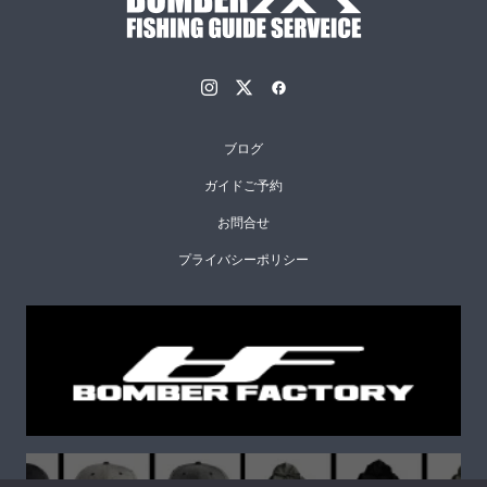
ブログ
ガイドご予約
お問合せ
プライバシーポリシー