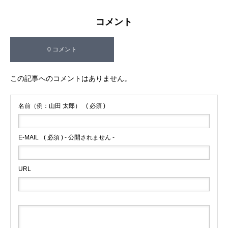
コメント
0 コメント
この記事へのコメントはありません。
名前（例：山田 太郎）
( 必須 )
E-MAIL
( 必須 ) - 公開されません -
URL