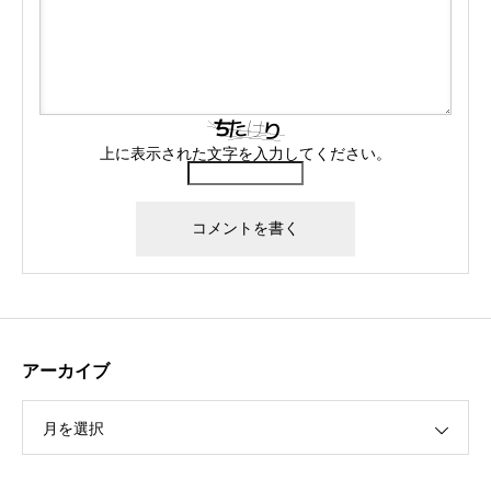
上に表示された文字を入力してください。
アーカイブ
月を選択