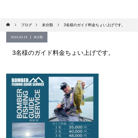
ブログ
未分類
3名様のガイド料金ちょい上げです。
2024.03.15
未分類
3名様のガイド料金ちょい上げです。